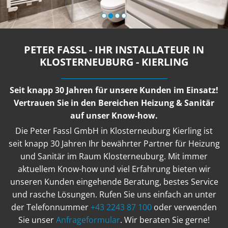
PETER FASSL - IHR INSTALLATEUR IN
KLOSTERNEUBURG - KIERLING
Seit knapp 30 Jahren für unsere Kunden im Einsatz!
Vertrauen Sie in den Bereichen Heizung & Sanitär
auf unser Know-how.
Die Peter Fassl GmbH in Klosterneuburg Kierling ist
seit knapp 30 Jahren Ihr bewährter Partner für Heizung
und Sanitär im Raum Klosterneuburg. Mit immer
aktuellem Know-how und viel Erfahrung bieten wir
unseren Kunden eingehende Beratung, bestes Service
und rasche Lösungen. Rufen Sie uns einfach an unter
der Telefonnummer
+43 2243 87 100
oder verwenden
Sie unser
Anfrageformular
. Wir beraten Sie gerne!