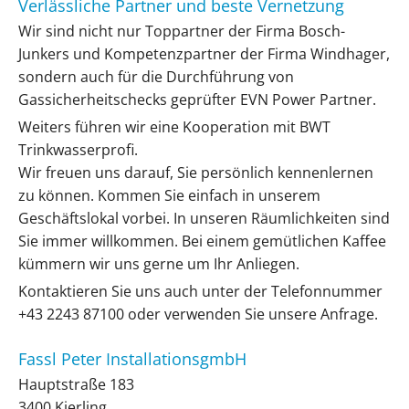
Verlässliche Partner und beste Vernetzung
Wir sind nicht nur Toppartner der Firma Bosch-
Junkers und Kompetenzpartner der Firma Windhager,
sondern auch für die Durchführung von
Gassicherheitschecks geprüfter EVN Power Partner.
Weiters führen wir eine Kooperation mit BWT
Trinkwasserprofi.
Wir freuen uns darauf, Sie persönlich kennenlernen
zu können. Kommen Sie einfach in unserem
Geschäftslokal vorbei. In unseren Räumlichkeiten sind
Sie immer willkommen. Bei einem gemütlichen Kaffee
kümmern wir uns gerne um Ihr Anliegen.
Kontaktieren Sie uns auch unter der Telefonnummer
+43 2243 87100 oder verwenden Sie unsere Anfrage.
Fassl Peter InstallationsgmbH
Hauptstraße 183
3400 Kierling