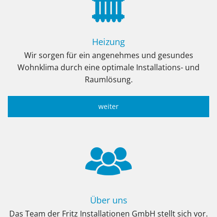
Heizung
Wir sorgen für ein angenehmes und gesundes
Wohnklima durch eine optimale Installations- und
Raumlösung.
weiter
Über uns
Das Team der Fritz Installationen GmbH stellt sich vor.