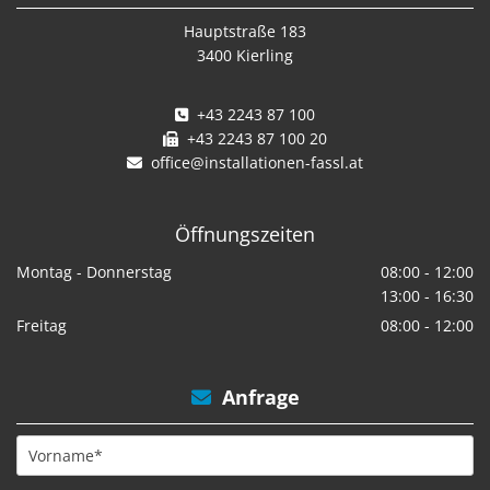
Hauptstraße 183
3400 Kierling
+43 2243 87 100

+43 2243 87 100 20

office@installationen-fassl.at

Öffnungszeiten
Montag - Donnerstag
08:00 - 12:00
13:00 - 16:30
Freitag
08:00 - 12:00
Anfrage
