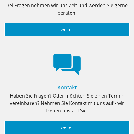
Bei Fragen nehmen wir uns Zeit und werden Sie gerne
beraten.
weiter
Kontakt
Haben Sie Fragen? Oder möchten Sie einen Termin
vereinbaren? Nehmen Sie Kontakt mit uns auf - wir
freuen uns auf Sie.
weiter