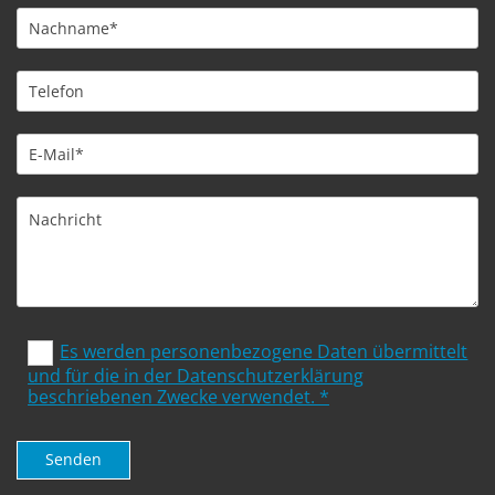
Es werden personenbezogene Daten übermittelt
und für die in der Datenschutzerklärung
beschriebenen Zwecke verwendet. *