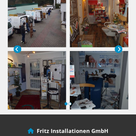
Fritz Installationen GmbH
