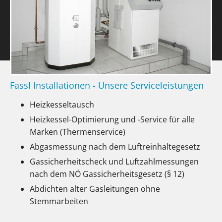
Fassl Installationen - Unsere Serviceleistungen
Heizkesseltausch
Heizkessel-Optimierung und -Service für alle
Marken (Thermenservice)
Abgasmessung nach dem Luftreinhaltegesetz
Gassicherheitscheck und Luftzahlmessungen
nach dem NÖ Gassicherheitsgesetz (§ 12)
Abdichten alter Gasleitungen ohne
Stemmarbeiten