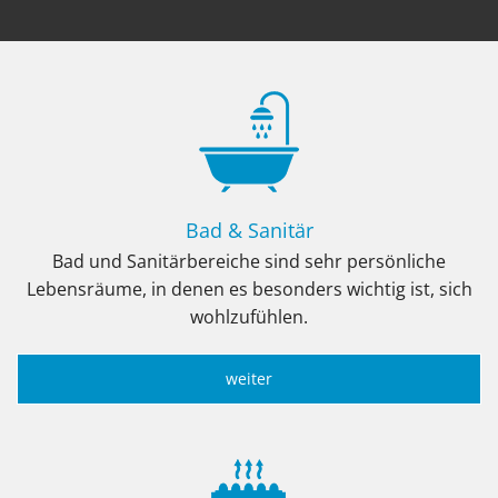
Bad & Sanitär
Bad und Sanitärbereiche sind sehr persönliche
Lebensräume, in denen es besonders wichtig ist, sich
wohlzufühlen.
weiter