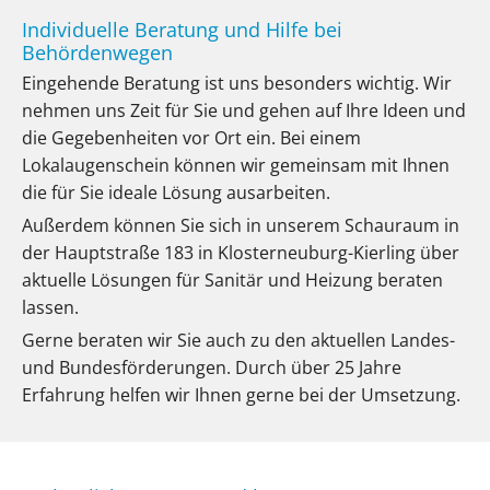
Individuelle Beratung und Hilfe bei
Behördenwegen
Eingehende Beratung ist uns besonders wichtig. Wir
nehmen uns Zeit für Sie und gehen auf Ihre Ideen und
die Gegebenheiten vor Ort ein. Bei einem
Lokalaugenschein können wir gemeinsam mit Ihnen
die für Sie ideale Lösung ausarbeiten.
Außerdem können Sie sich in unserem Schauraum in
der Hauptstraße 183 in Klosterneuburg-Kierling über
aktuelle Lösungen für Sanitär und Heizung beraten
lassen.
Gerne beraten wir Sie auch zu den aktuellen Landes-
und Bundesförderungen. Durch über 25 Jahre
Erfahrung helfen wir Ihnen gerne bei der Umsetzung.