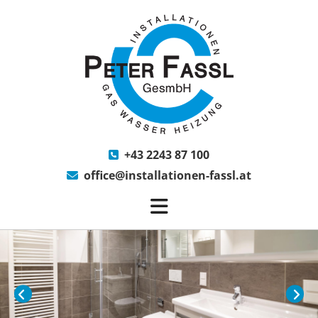
+43 2243 87 100

office@installationen-fassl.at
